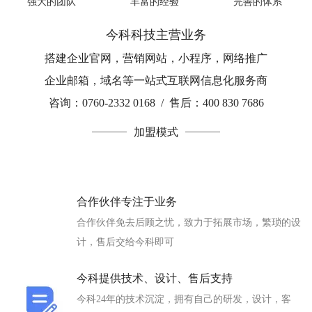
强大的团队
丰富的经验
完善的体系
今科科技主营业务
搭建企业官网，营销网站，小程序，网络推广
企业邮箱，域名等一站式互联网信息化服务商
咨询：0760-2332 0168 / 售后：400 830 7686
加盟模式
合作伙伴专注于业务
合作伙伴免去后顾之忧，致力于拓展市场，繁琐的设
计，售后交给今科即可
今科提供技术、设计、售后支持
今科24年的技术沉淀，拥有自己的研发，设计，客