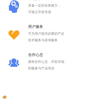
具备一定的业务能力，
可独立开发市场
用户服务
可为用户提供必要的产品
技术服务与咨询服务
合作心态
拥有合作心态，开拓市场，
积极参与产品培训
心