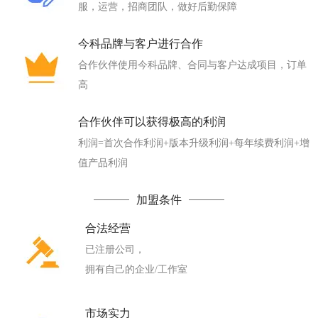
服，运营，招商团队，做好后勤保障
今科品牌与客户进行合作
合作伙伴使用今科品牌、合同与客户达成项目，订单
高
合作伙伴可以获得极高的利润
利润=首次合作利润+版本升级利润+每年续费利润+增
值产品利润
加盟条件
合法经营
已注册公司，
拥有自己的企业/工作室
市场实力