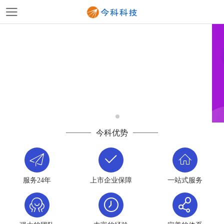
今科优势
服务24年
上市企业保障
一站式服务