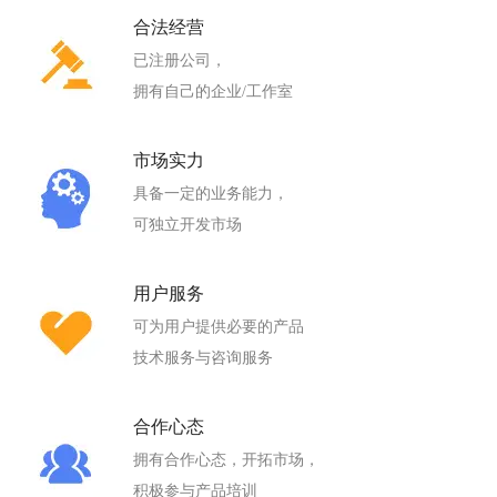
合法经营
已注册公司，
拥有自己的企业/工作室
市场实力
具备一定的业务能力，
可独立开发市场
用户服务
可为用户提供必要的产品
技术服务与咨询服务
合作心态
拥有合作心态，开拓市场，
积极参与产品培训