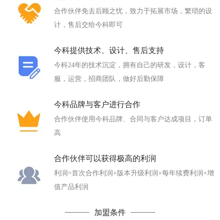
合作伙伴免去后顾之忧，致力于拓展市场，繁琐的设
计，售后交给今科即可
今科提供技术、设计、售后支持
今科24年的技术沉淀，拥有自己的研发，设计，客
服，运营，招商团队，做好后勤保障
今科品牌与客户进行合作
合作伙伴使用今科品牌、合同与客户达成项目，订单
高
合作伙伴可以获得极高的利润
利润=首次合作利润+版本升级利润+每年续费利润+增
值产品利润
加盟条件