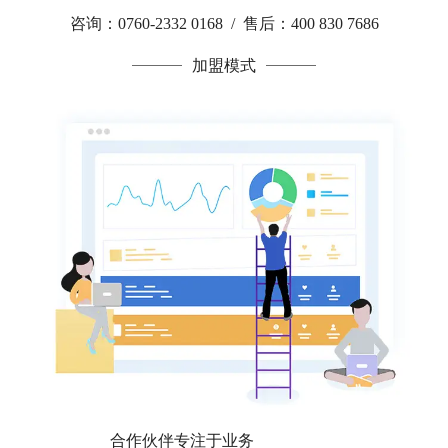
咨询：0760-2332 0168 / 售后：400 830 7686
加盟模式
合作伙伴专注于业务