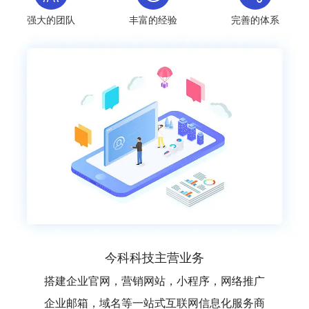
强大的团队
丰富的经验
完善的体系
今科科技主营业务
搭建企业官网，营销网站，小程序，网络推广
企业邮箱，域名等一站式互联网信息化服务商