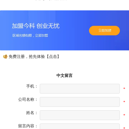
，免费注册，抢先体验【点击】
中文留言
手机：
*
公司名称：
*
姓名：
*
留言内容：
*