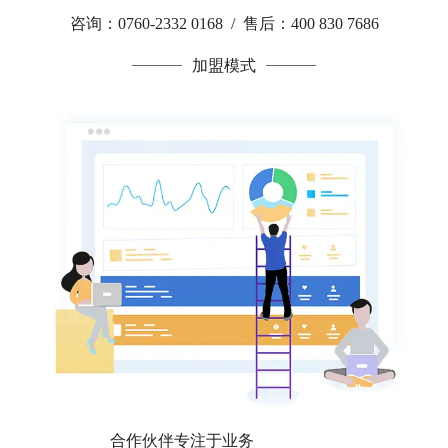
咨询：0760-2332 0168 / 售后：400 830 7686
加盟模式
合作伙伴专注于业务