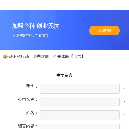
心动不如行动，免费注册，抢先体验【点击】
中文留言
手机：
*
公司名称：
*
姓名：
*
留言内容：
*