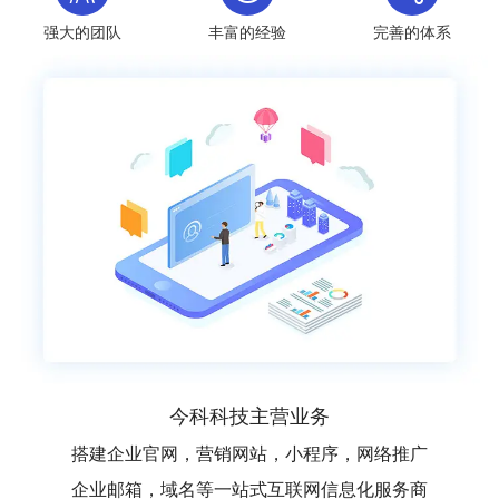
强大的团队
丰富的经验
完善的体系
今科科技主营业务
搭建企业官网，营销网站，小程序，网络推广
企业邮箱，域名等一站式互联网信息化服务商