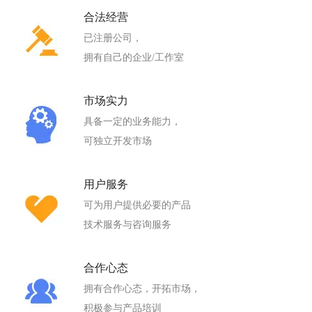
合法经营
已注册公司，
拥有自己的企业/工作室
市场实力
具备一定的业务能力，
可独立开发市场
用户服务
可为用户提供必要的产品
技术服务与咨询服务
合作心态
拥有合作心态，开拓市场，
积极参与产品培训