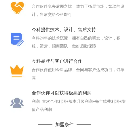
合作伙伴免去后顾之忧，致力于拓展市场，繁琐的设
计，售后交给今科即可
今科提供技术、设计、售后支持
今科24年的技术沉淀，拥有自己的研发，设计，客
服，运营，招商团队，做好后勤保障
今科品牌与客户进行合作
合作伙伴使用今科品牌、合同与客户达成项目，订单
高
合作伙伴可以获得极高的利润
利润=首次合作利润+版本升级利润+每年续费利润+增
值产品利润
加盟条件